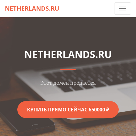
NETHERLANDS.RU
NETHERLANDS.RU
Этот домен продается
КУПИТЬ ПРЯМО СЕЙЧАС 650000 ₽